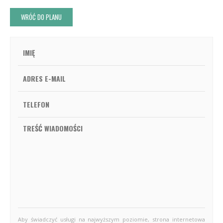
WRÓĆ DO PLANU
Aby świadczyć usługi na najwyższym poziomie, strona internetowa