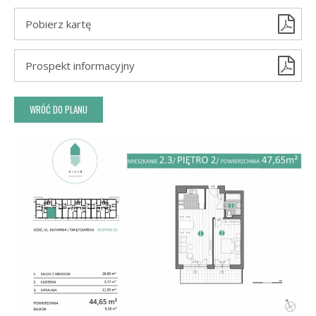
Pobierz kartę
Prospekt informacyjny
WRÓĆ DO PLANU