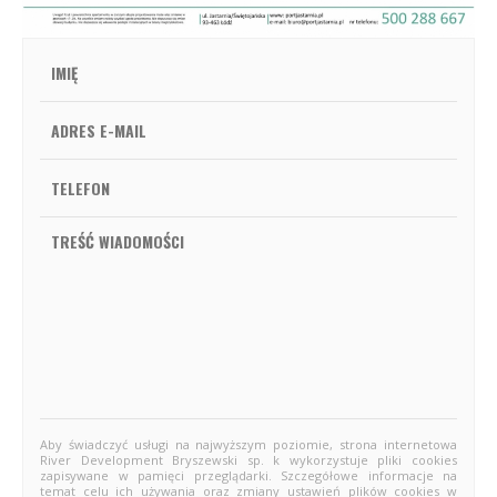
Aby świadczyć usługi na najwyższym poziomie, strona internetowa
River Development Bryszewski sp. k wykorzystuje pliki cookies
zapisywane w pamięci przeglądarki. Szczegółowe informacje na
temat celu ich używania oraz zmiany ustawień plików cookies w